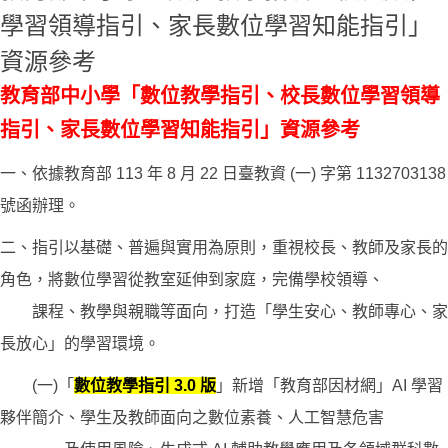
學習領導指引、家長數位學習知能指引」
資源參考
教育部中小學「數位教學指引、校長數位學習領導
指引、家長數位學習知能指引」資源參考
一、依據教育部 113 年 8 月 22 日臺教資 (一) 字第 1132703138
號函辦理。
二、指引以基礎、普遍與實用為原則，重視校長、教師及家長的
角色，將數位學習從教室延伸到家庭，完備學校領導、
課程、教學與親職等面向，打造「學生安心、教師專心、家
長放心」的學習環境。
(一)「
數位教學指引 3.0 版
」新增「教育部因材網」AI 學習
夥伴簡介、學生及教師面向之數位素養、人工智慧危害