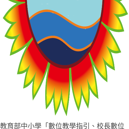
教育部中小學「數位教學指引、校長數位