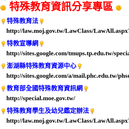
特殊教育資訊分享專區
特殊教育法
http://law.moj.gov.tw/LawClass/LawAll.as
特教宣導網
http://sites.google.com/tmups.tp.edu.tw/speci
澎湖縣特殊教育資源中心
http://sites.google.com/a/mail.phc.edu.tw/phs
教育部全國特殊教育資訊網
http://special.moe.gov.tw/
特殊教育學生及幼兒鑑定辦法
http://law.moj.gov.tw/LawClass/LawAll.as