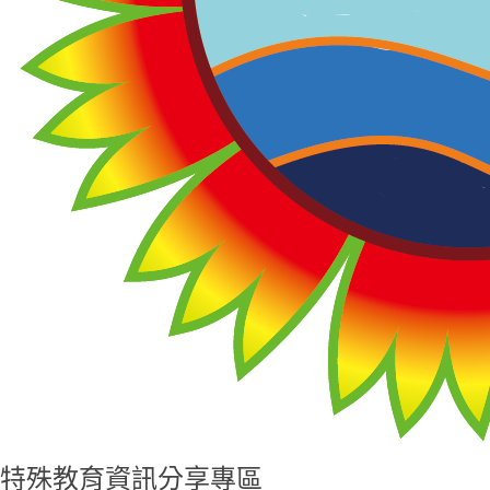
特殊教育資訊分享專區